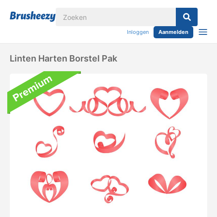
Inloggen
Aanmelden
Linten Harten Borstel Pak