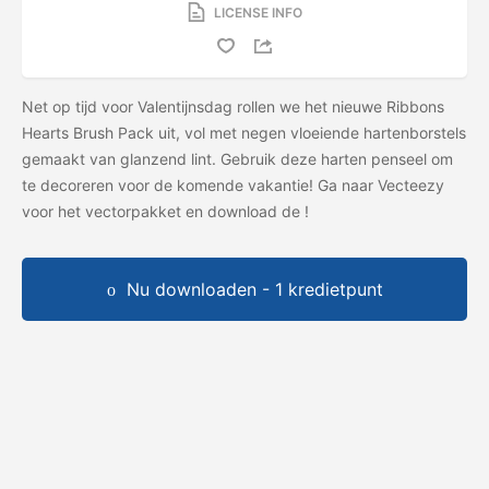
LICENSE INFO
Net op tijd voor Valentijnsdag rollen we het nieuwe Ribbons
Hearts Brush Pack uit, vol met negen vloeiende hartenborstels
gemaakt van glanzend lint. Gebruik deze harten penseel om
te decoreren voor de komende vakantie! Ga naar Vecteezy
voor het vectorpakket en download de
!
Nu downloaden - 1 kredietpunt