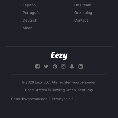
Español
Ons team
Português
Onze blog
Deutsch
Contact
Meer...
© 2026 Eezy LLC. Alle rechten voorbehouden
Gebruiksvoorwaarden
Privacybeleid