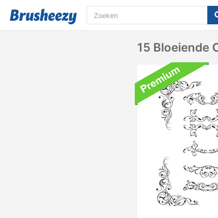
15 Bloeiende 