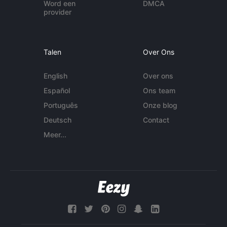
Word een
DMCA
provider
Talen
Over Ons
English
Over ons
Español
Ons team
Português
Onze blog
Deutsch
Contact
Meer...