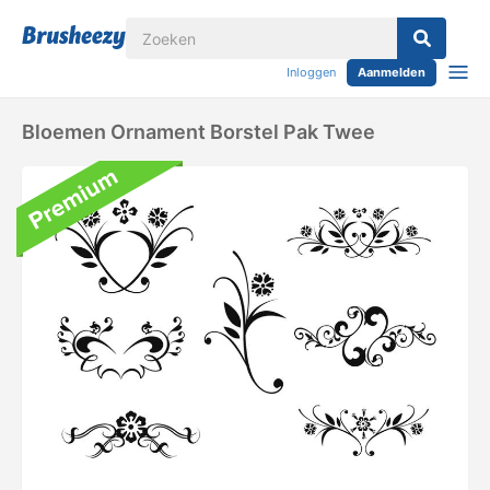
Inloggen
Aanmelden
Bloemen Ornament Borstel Pak Twee