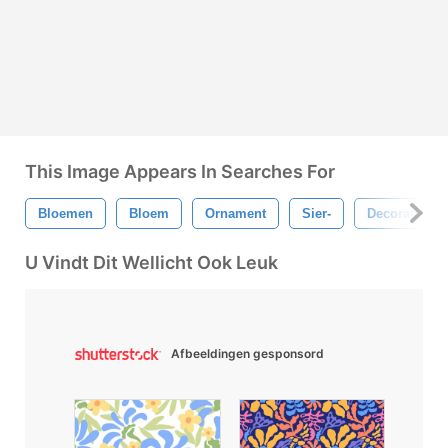
This Image Appears In Searches For
Bloemen
Bloem
Ornament
Sier-
Decoratie
U Vindt Dit Wellicht Ook Leuk
Afbeeldingen gesponsord