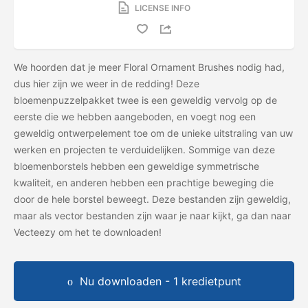
LICENSE INFO
We hoorden dat je meer Floral Ornament Brushes nodig had,
dus hier zijn we weer in de redding! Deze
bloemenpuzzelpakket twee is een geweldig vervolg op de
eerste die we hebben aangeboden, en voegt nog een
geweldig ontwerpelement toe om de unieke uitstraling van uw
werken en projecten te verduidelijken. Sommige van deze
bloemenborstels hebben een geweldige symmetrische
kwaliteit, en anderen hebben een prachtige beweging die
door de hele borstel beweegt. Deze bestanden zijn geweldig,
maar als vector bestanden zijn waar je naar kijkt, ga dan naar
Vecteezy om het
te downloaden!
Nu downloaden - 1 kredietpunt