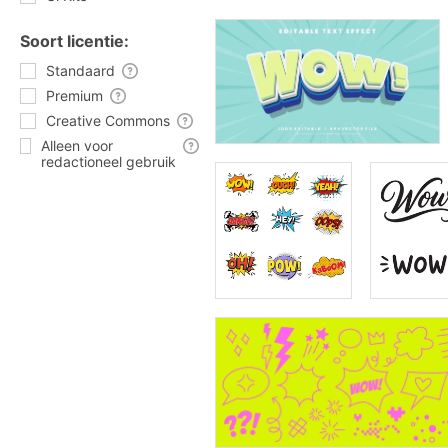
Soort licentie:
Standaard
Premium
Creative Commons
Alleen voor
redactioneel gebruik