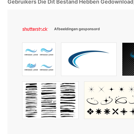
Gebruikers Die Dit Bestand Hebben Gedownloa
Afbeeldingen gesponsord