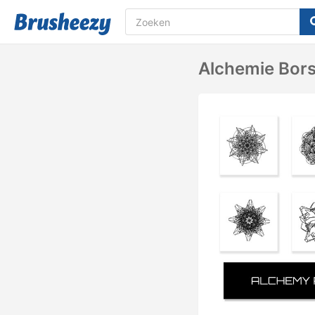
Alchemie Bors