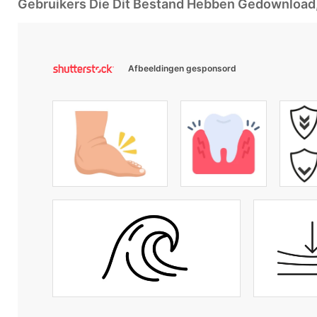
Gebruikers Die Dit Bestand Hebben Gedownloa
Afbeeldingen gesponsord