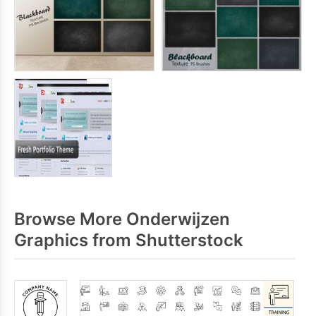
Browse More Onderwijzen
Graphics from Shutterstock