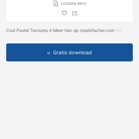
LICENSE INFO
Cool Pastel Textures 4 Meer hier op rosebfischer.com
Gratis download