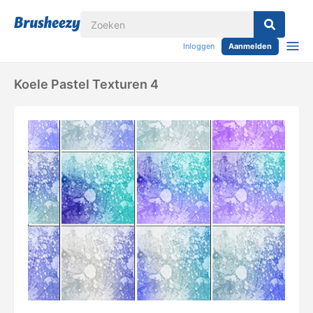
Inloggen
Aanmelden
Koele Pastel Texturen 4