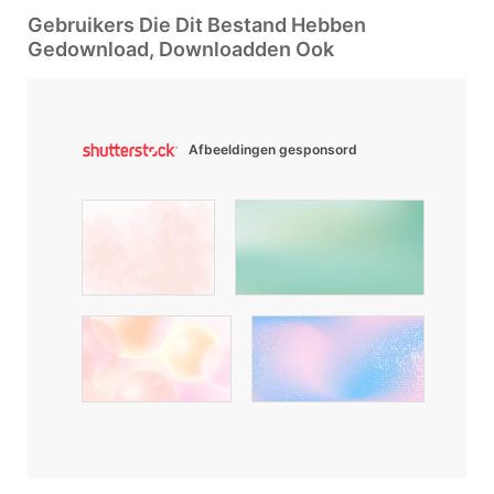
Gebruikers Die Dit Bestand Hebben
Gedownload, Downloadden Ook
Afbeeldingen gesponsord