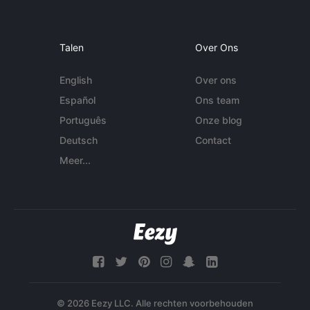
Talen
Over Ons
English
Over ons
Español
Ons team
Português
Onze blog
Deutsch
Contact
Meer...
© 2026 Eezy LLC. Alle rechten voorbehouden