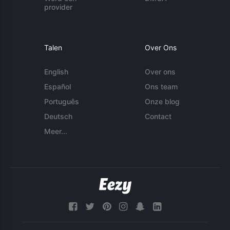
provider
Talen
Over Ons
English
Over ons
Español
Ons team
Português
Onze blog
Deutsch
Contact
Meer...