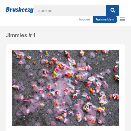
Inloggen
Aanmelden
Jimmies # 1