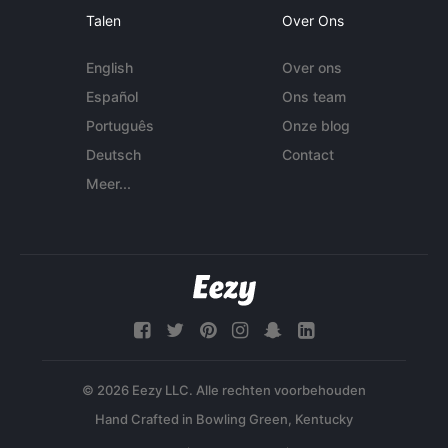
Talen
Over Ons
English
Over ons
Español
Ons team
Português
Onze blog
Deutsch
Contact
Meer...
© 2026 Eezy LLC. Alle rechten voorbehouden