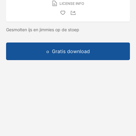
LICENSE INFO
Gesmolten ijs en jimmies op de stoep
Gratis download