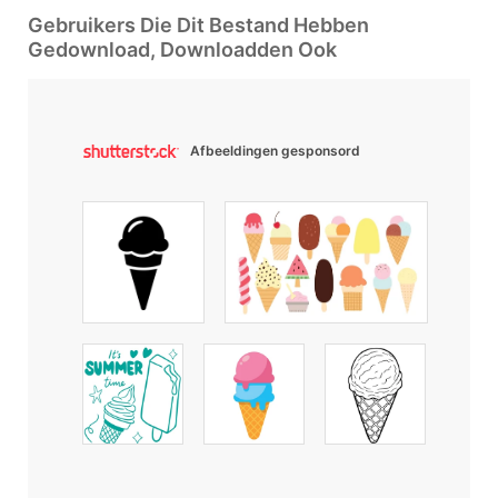
Gebruikers Die Dit Bestand Hebben
Gedownload, Downloadden Ook
Afbeeldingen gesponsord