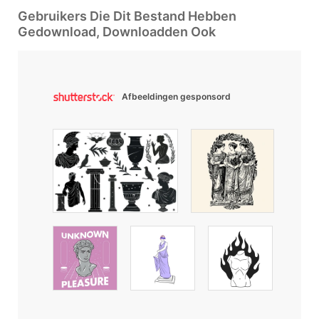
Gebruikers Die Dit Bestand Hebben
Gedownload, Downloadden Ook
Afbeeldingen gesponsord