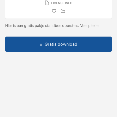
LICENSE INFO
Hier is een gratis pakje standbeeldborstels. Veel plezier.
Gratis download