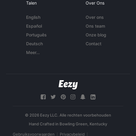
Talen
Over Ons
English
Over ons
Español
Ons team
Português
Onze blog
Deutsch
Contact
Meer...
© 2026 Eezy LLC. Alle rechten voorbehouden
Gebruiksvoorwaarden
Privacybeleid