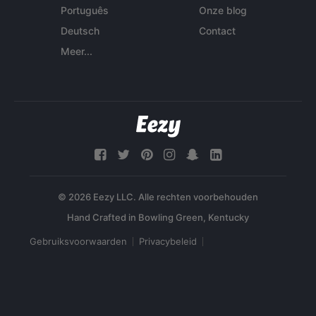
Português
Onze blog
Deutsch
Contact
Meer...
© 2026 Eezy LLC. Alle rechten voorbehouden
Gebruiksvoorwaarden
Privacybeleid