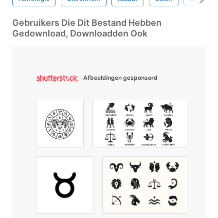
Gebruikers Die Dit Bestand Hebben
Gedownload, Downloadden Ook
Afbeeldingen gesponsord