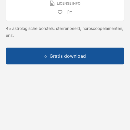
LICENSE INFO
45 astrologische borstels: sterrenbeeld, horoscoopelementen,
enz.
Gratis download