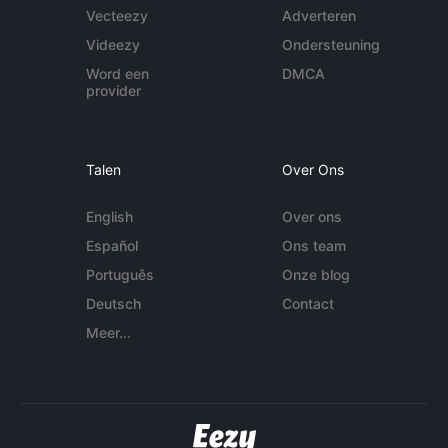
Vecteezy
Adverteren
Videezy
Ondersteuning
Word een
DMCA
provider
Talen
Over Ons
English
Over ons
Español
Ons team
Português
Onze blog
Deutsch
Contact
Meer...