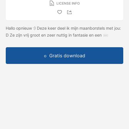
LICENSE INFO
Hallo opnieuw :) Deze keer deel ik mijn maanborstels met jou:
D Ze zijn vrij groot en zeer nuttig in fantasie en een
Gratis download