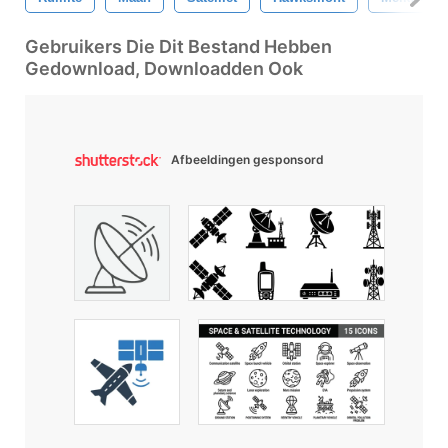
Gebruikers Die Dit Bestand Hebben
Gedownload, Downloadden Ook
Afbeeldingen gesponsord