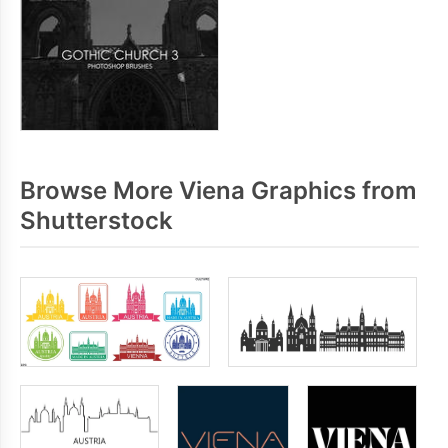
Browse More Viena Graphics from
Shutterstock