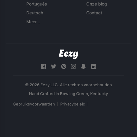
Português
Onze blog
Deutsch
Contact
Meer...
© 2026 Eezy LLC. Alle rechten voorbehouden
Gebruiksvoorwaarden
Privacybeleid