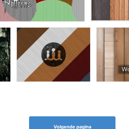
Volgende pagina