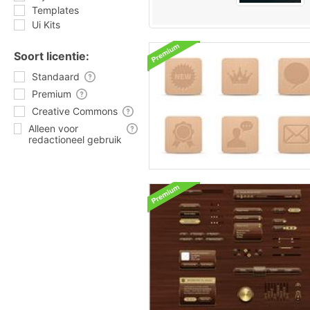
Templates
Ui Kits
Soort licentie:
Standaard
Premium
Creative Commons
Alleen voor
redactioneel gebruik