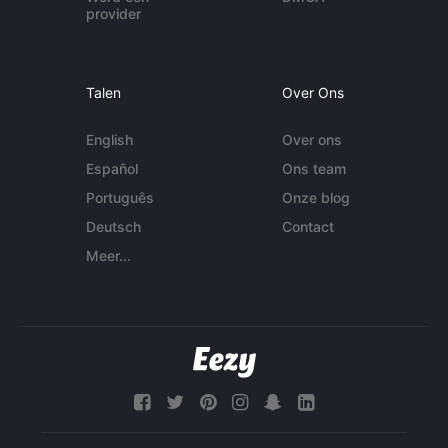
provider
Talen
Over Ons
English
Over ons
Español
Ons team
Português
Onze blog
Deutsch
Contact
Meer...