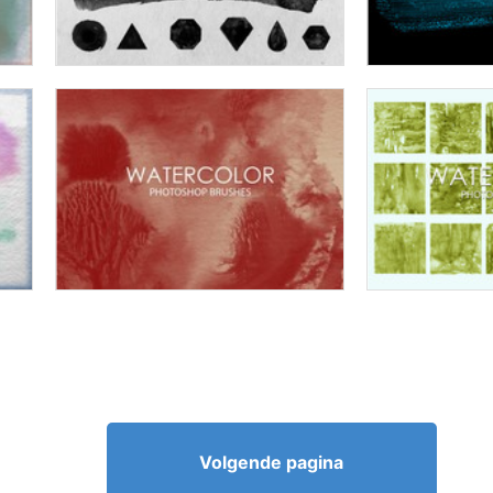
Volgende pagina