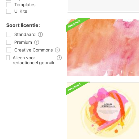
Templates
Ui Kits
Soort licentie:
Standaard
Premium
Creative Commons
Alleen voor
redactioneel gebruik