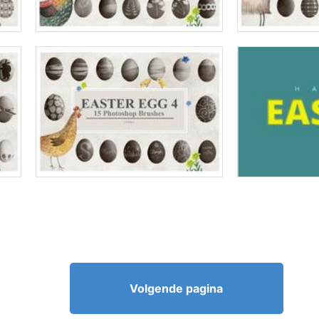
Volgende pagina