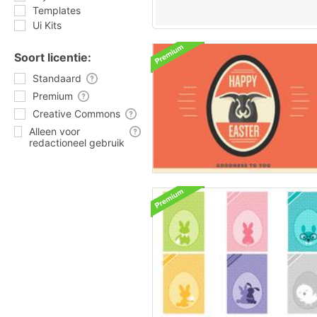
Templates
Ui Kits
Soort licentie:
Standaard
Premium
Creative Commons
Alleen voor
redactioneel gebruik