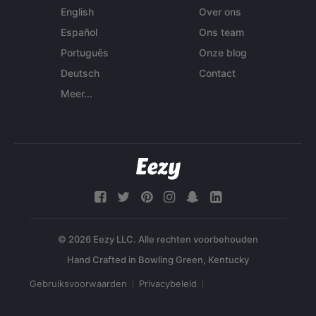
English
Over ons
Español
Ons team
Português
Onze blog
Deutsch
Contact
Meer...
© 2026 Eezy LLC. Alle rechten voorbehouden
Gebruiksvoorwaarden
Privacybeleid