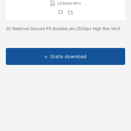
LICENSE INFO
20 Waterval Gravure PS Borstels abr.2500px High Res Vol.6
Gratis download