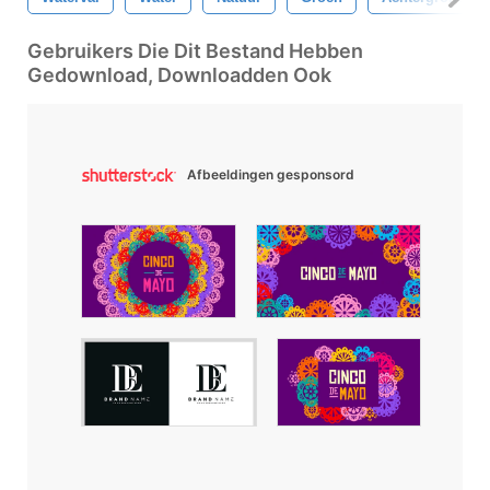
Gebruikers Die Dit Bestand Hebben
Gedownload, Downloadden Ook
Afbeeldingen gesponsord