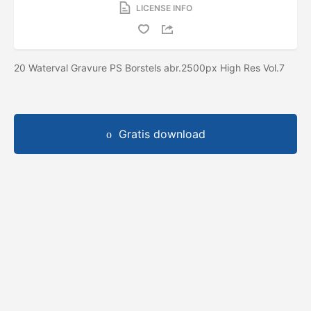
LICENSE INFO
20 Waterval Gravure PS Borstels abr.2500px High Res Vol.7
Gratis download