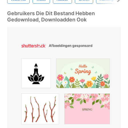
Gebruikers Die Dit Bestand Hebben
Gedownload, Downloadden Ook
Afbeeldingen gesponsord