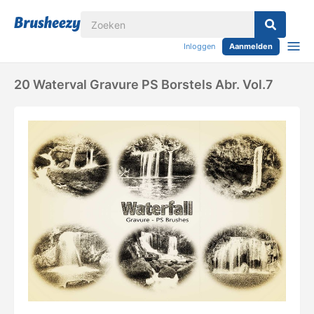
Inloggen
Aanmelden
20 Waterval Gravure PS Borstels Abr. Vol.7