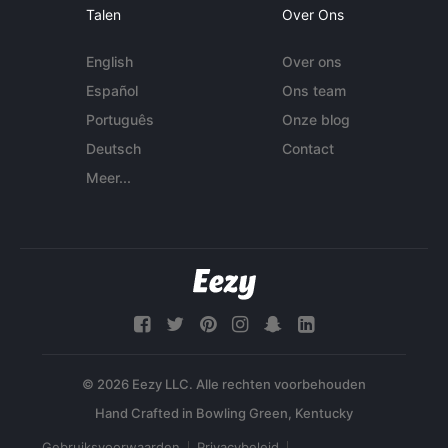
Talen
Over Ons
English
Over ons
Español
Ons team
Português
Onze blog
Deutsch
Contact
Meer...
© 2026 Eezy LLC. Alle rechten voorbehouden
Gebruiksvoorwaarden
Privacybeleid