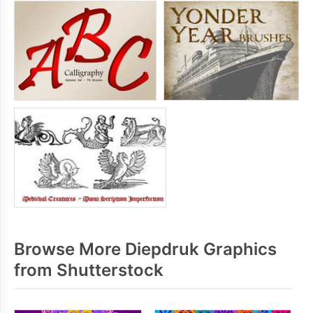
Browse More Diepdruk Graphics
from Shutterstock