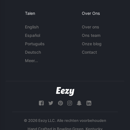
Talen
Over Ons
English
Over ons
Español
Ons team
Português
Onze blog
Deutsch
Contact
Meer...
© 2026 Eezy LLC. Alle rechten voorbehouden