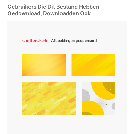
Gebruikers Die Dit Bestand Hebben
Gedownload, Downloadden Ook
Afbeeldingen gesponsord