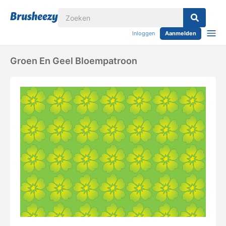
Inloggen
Aanmelden
Groen En Geel Bloempatroon