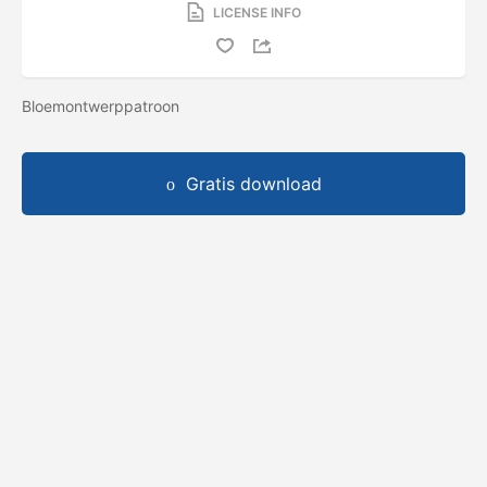
LICENSE INFO
Bloemontwerppatroon
Gratis download