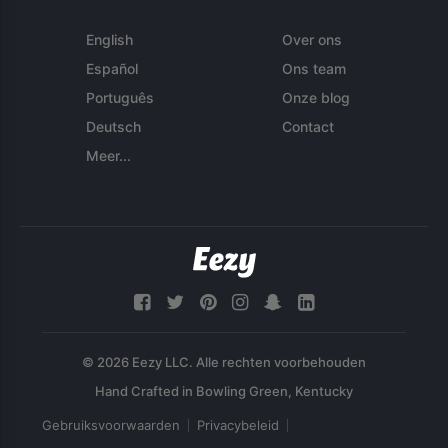
English
Over ons
Español
Ons team
Português
Onze blog
Deutsch
Contact
Meer...
© 2026 Eezy LLC. Alle rechten voorbehouden
Gebruiksvoorwaarden
Privacybeleid