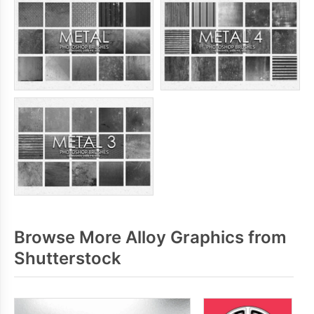
Browse More Alloy Graphics from
Shutterstock