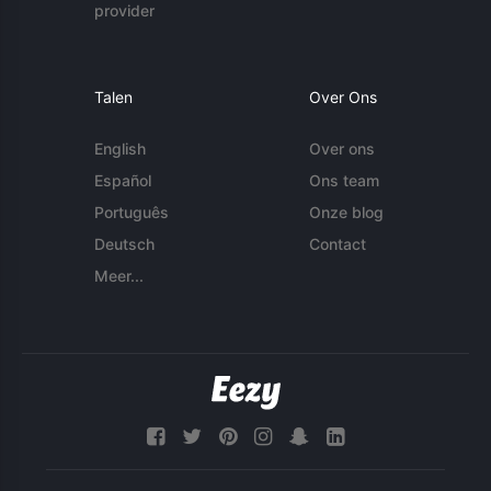
provider
Talen
Over Ons
English
Over ons
Español
Ons team
Português
Onze blog
Deutsch
Contact
Meer...