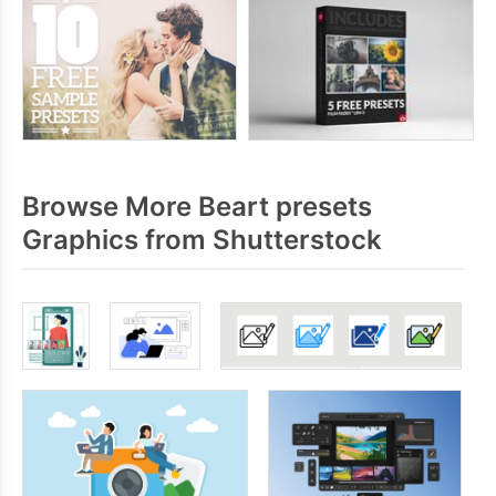
Browse More Beart presets
Graphics from Shutterstock