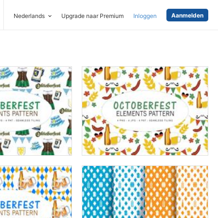
Aanmelden
Nederlands
Upgrade naar Premium
Inloggen