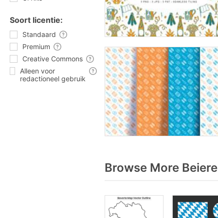
Soort licentie:
Standaard
Premium
Creative Commons
Alleen voor
redactioneel gebruik
Browse More Beiere