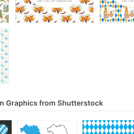
n Graphics from Shutterstock