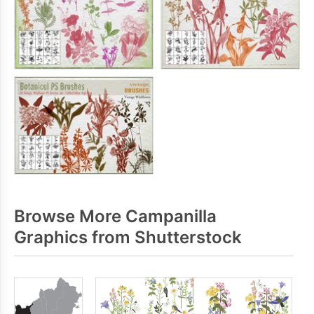
Browse More Campanilla
Graphics from Shutterstock