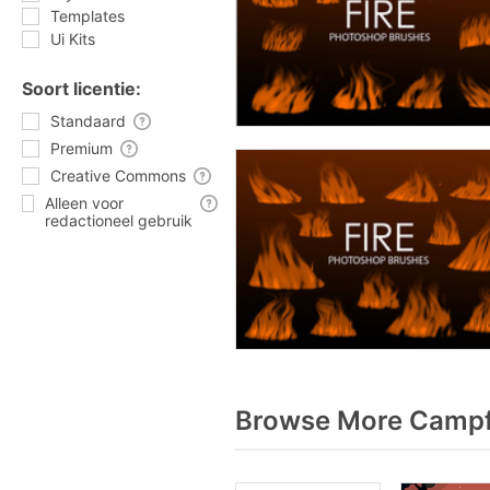
Templates
Ui Kits
Soort licentie:
Standaard
Premium
Creative Commons
Alleen voor
redactioneel gebruik
Browse More Campfi