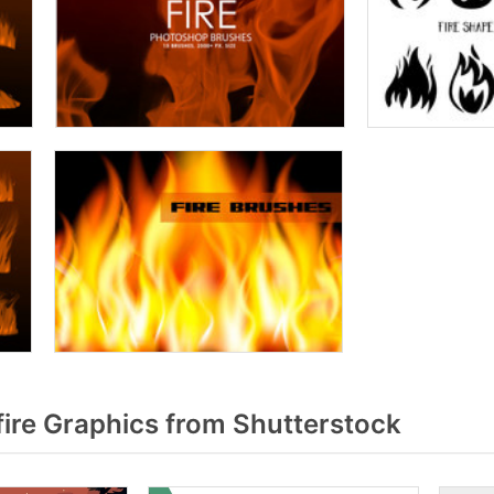
re Graphics from Shutterstock