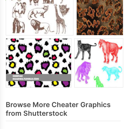
Browse More Cheater Graphics
from Shutterstock