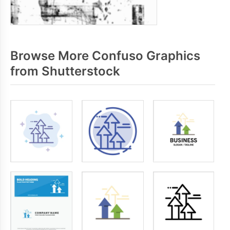
Browse More Confuso Graphics
from Shutterstock