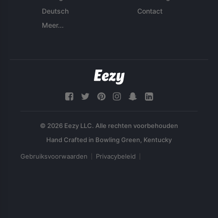
Deutsch
Contact
Meer...
© 2026 Eezy LLC. Alle rechten voorbehouden
Gebruiksvoorwaarden
Privacybeleid