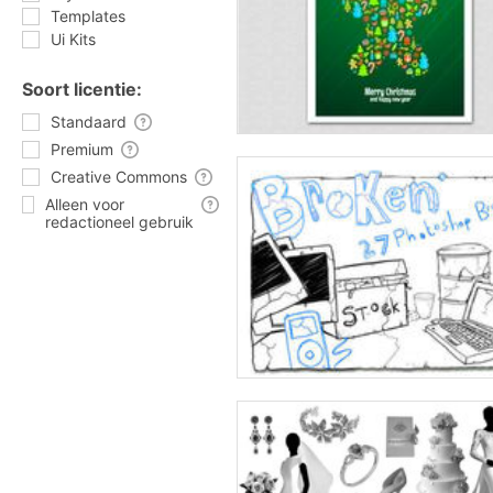
Templates
Ui Kits
Soort licentie:
Standaard
Premium
Creative Commons
Alleen voor
redactioneel gebruik