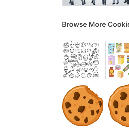
Browse More Cookie