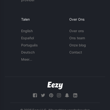
Talen
Over Ons
English
Over ons
Español
Ons team
Português
Onze blog
Deutsch
Contact
Meer...