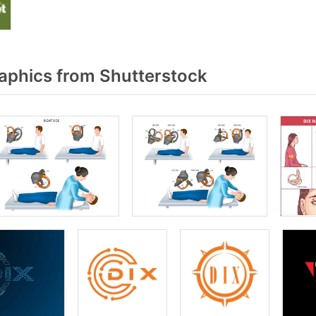
aphics from Shutterstock