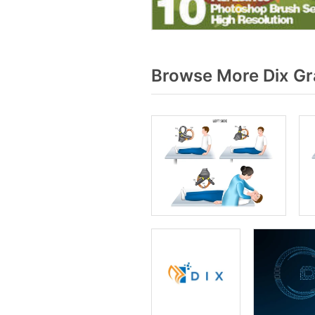
Browse More Dix Gr