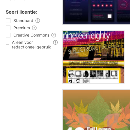
Soort licentie:
Standaard
Premium
Creative Commons
Alleen voor
redactioneel gebruik