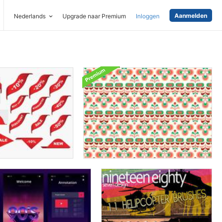
Aanmelden
Nederlands
Upgrade naar Premium
Inloggen