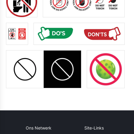
Ons Netwerk
Site-Links