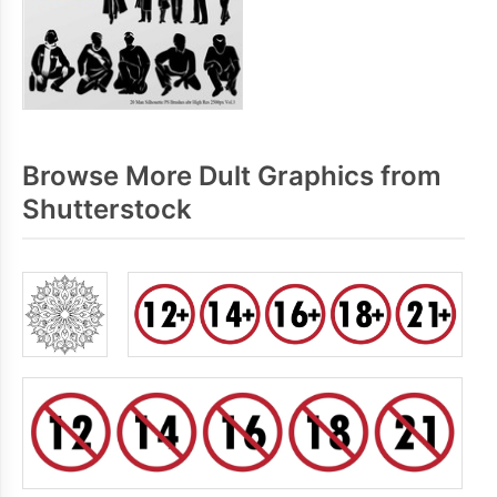
Browse More Dult Graphics from
Shutterstock