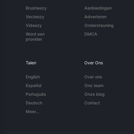
Brusheezy
Aanbiedingen
Vecteezy
Adverteren
Videezy
Ondersteuning
Word een
DMCA
provider
Talen
Over Ons
English
Over ons
Español
Ons team
Português
Onze blog
Deutsch
Contact
Meer...