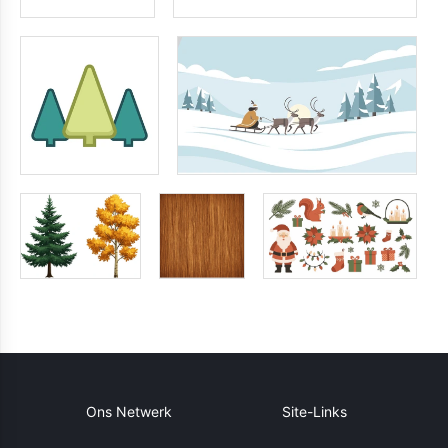
Ons Netwerk
Site-Links