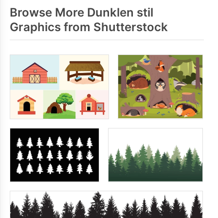
Browse More Dunklen stil
Graphics from Shutterstock