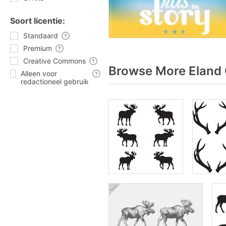
Soort licentie:
Standaard
Premium
Creative Commons
Browse More Eland 
Alleen voor
redactioneel gebruik