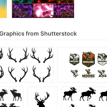
Graphics from Shutterstock