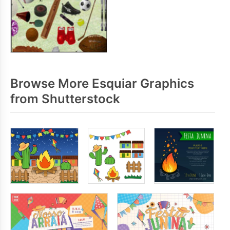
Browse More Esquiar Graphics
from Shutterstock