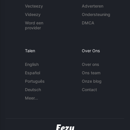
Vecteezy
Adverteren
Videezy
Ondersteuning
Word een
DMCA
provider
Talen
Over Ons
English
Over ons
Español
Ons team
Português
Onze blog
Deutsch
Contact
Meer...