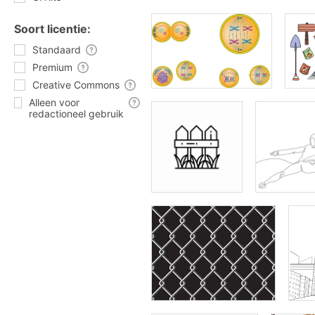
Soort licentie:
Standaard
Premium
Creative Commons
Alleen voor
redactioneel gebruik