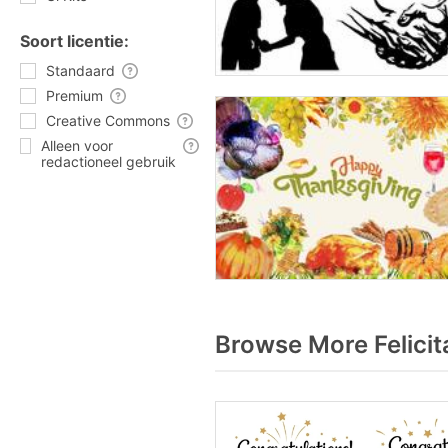
Soort licentie:
Standaard
Premium
Creative Commons
Alleen voor
redactioneel gebruik
Browse More Felicit