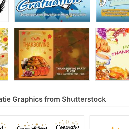
atie Graphics from Shutterstock