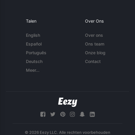
Talen
Over Ons
English
Over ons
Español
Ons team
Português
Onze blog
Deutsch
Contact
Meer...
© 2026 Eezy LLC. Alle rechten voorbehouden