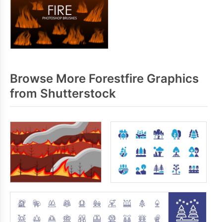
Browse More Forestfire Graphics
from Shutterstock