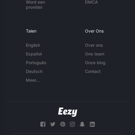
Word een
DMCA
provider
Talen
Over Ons
English
Over ons
Español
Ons team
Português
Onze blog
Deutsch
Contact
Meer...