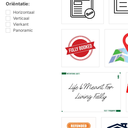
Oriëntatie:
Horizontaal
Verticaal
Vierkant
Panoramic