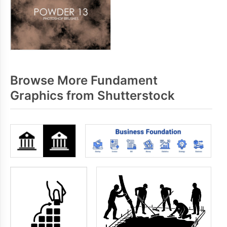
Browse More Fundament
Graphics from Shutterstock