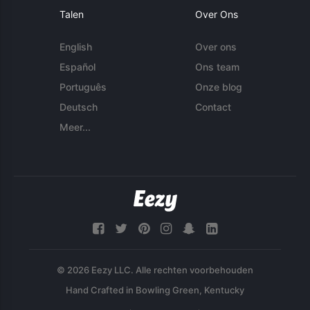
Talen
Over Ons
English
Over ons
Español
Ons team
Português
Onze blog
Deutsch
Contact
Meer...
© 2026 Eezy LLC. Alle rechten voorbehouden