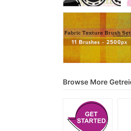
Browse More Getrei