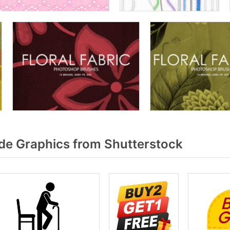
de Graphics from Shutterstock