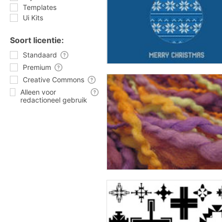
Templates
Ui Kits
Soort licentie:
Standaard
Premium
Creative Commons
Alleen voor
redactioneel gebruik