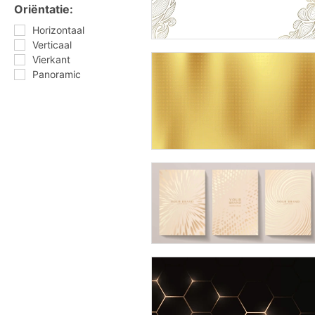
Oriëntatie:
Horizontaal
Verticaal
Vierkant
Panoramic