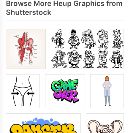
Browse More Heup Graphics from
Shutterstock