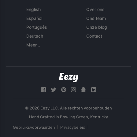
English
Over ons
Español
Ons team
Português
Onze blog
Deutsch
Contact
Meer...
© 2026 Eezy LLC. Alle rechten voorbehouden
Gebruiksvoorwaarden
Privacybeleid