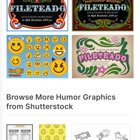
Browse More Humor Graphics
from Shutterstock