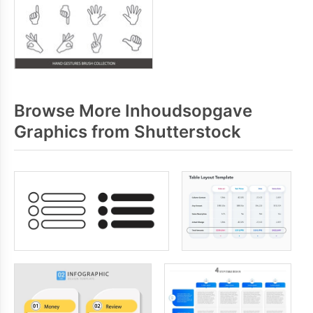
Browse More Inhoudsopgave
Graphics from Shutterstock