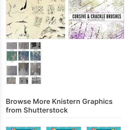
Browse More Knistern Graphics
from Shutterstock