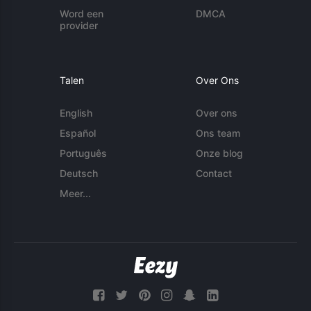
Word een
DMCA
provider
Talen
Over Ons
English
Over ons
Español
Ons team
Português
Onze blog
Deutsch
Contact
Meer...