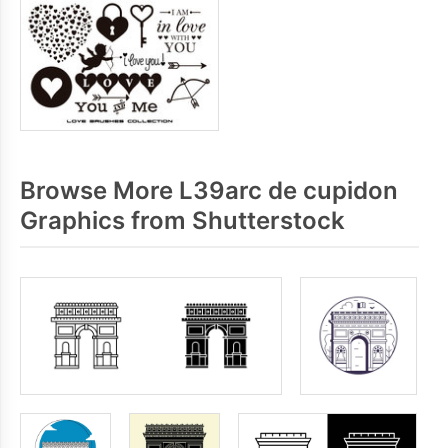
Browse More L39arc de cupidon
Graphics from Shutterstock