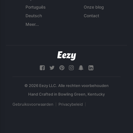
Português
Onze blog
Deutsch
Contact
Meer...
© 2026 Eezy LLC. Alle rechten voorbehouden
Gebruiksvoorwaarden
Privacybeleid