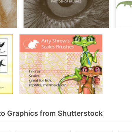
o Graphics from Shutterstock