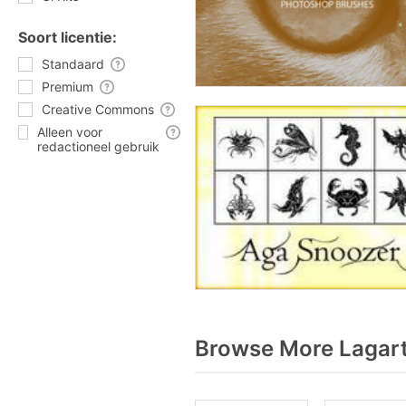
Soort licentie:
Standaard
Premium
Creative Commons
Alleen voor
redactioneel gebruik
Browse More Lagart